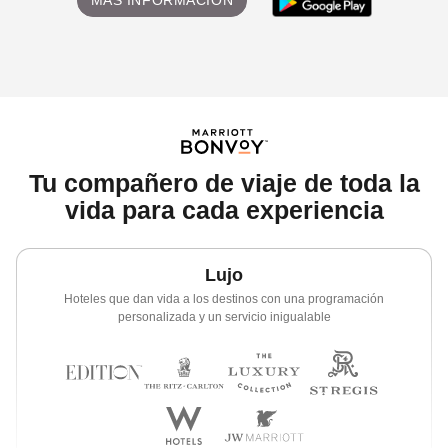
MÁS INFORMACIÓN
Tu compañero de viaje de toda la
vida para cada experiencia
Lujo
Hoteles que dan vida a los destinos con una programación
personalizada y un servicio inigualable