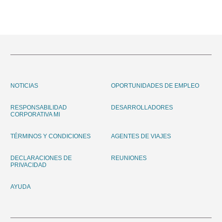
Skip
to
content
NOTICIAS
OPORTUNIDADES DE EMPLEO
RESPONSABILIDAD
DESARROLLADORES
CORPORATIVA MI
TÉRMINOS Y CONDICIONES
AGENTES DE VIAJES
DECLARACIONES DE
REUNIONES
PRIVACIDAD
AYUDA