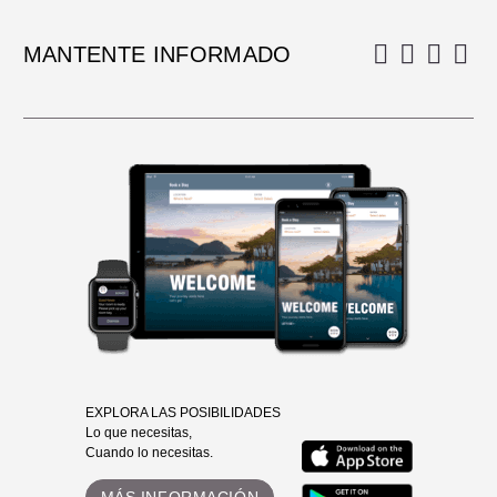
MANTENTE INFORMADO
EXPLORA LAS POSIBILIDADES
Lo que necesitas,
Cuando lo necesitas.