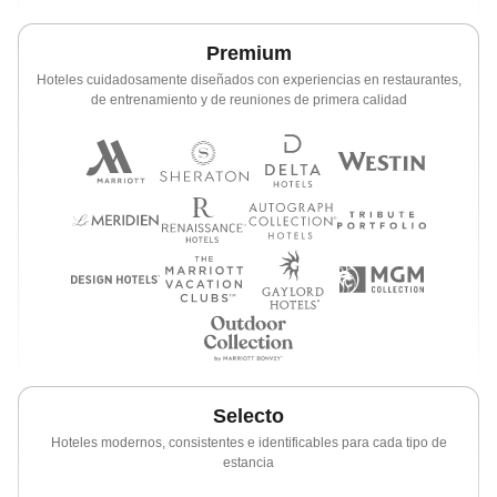
Premium
Hoteles cuidadosamente diseñados con experiencias en restaurantes,
de entrenamiento y de reuniones de primera calidad
Selecto
Hoteles modernos, consistentes e identificables para cada tipo de
estancia