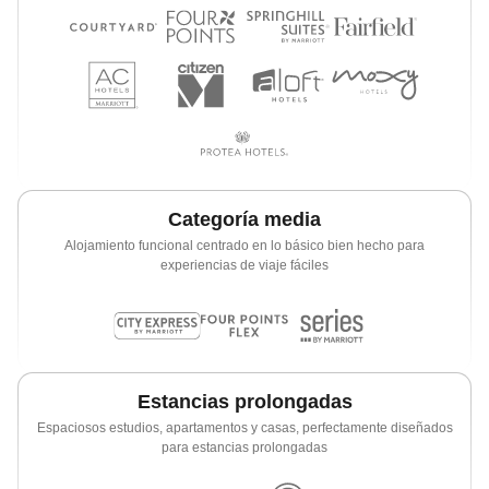
Categoría media
Alojamiento funcional centrado en lo básico bien hecho para
experiencias de viaje fáciles
Estancias prolongadas
Espaciosos estudios, apartamentos y casas, perfectamente diseñados
para estancias prolongadas